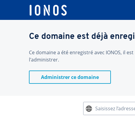
Ce domaine est déjà enregi
Ce domaine a été enregistré avec IONOS, il est 
l'administrer.
Administrer ce domaine
Saisissez l’adress