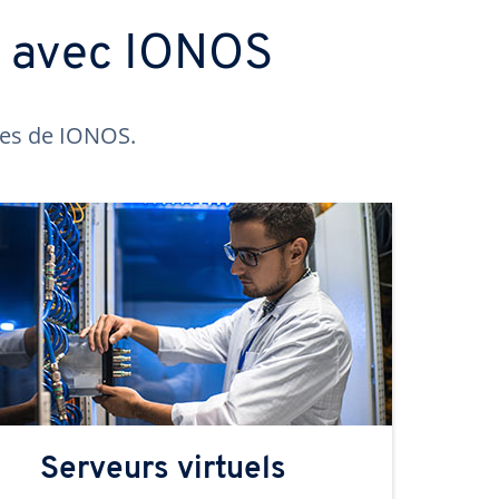
s avec IONOS
ntes de IONOS.
Serveurs virtuels