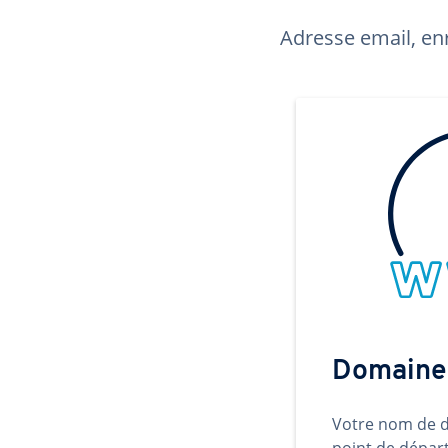
Adresse email, enr
Domaine
Votre nom de d