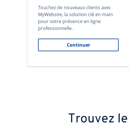
Touchez de nouveaux clients avec
MyWebsite, la solution clé en main
pour votre présence en ligne
professionnelle.
Continuer
Trouvez le