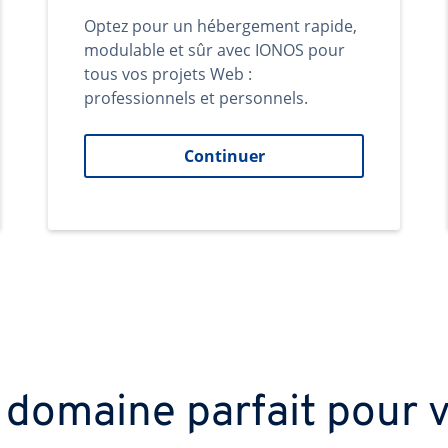
Optez pour un hébergement rapide,
modulable et sûr avec IONOS pour
tous vos projets Web :
professionnels et personnels.
Continuer
 domaine parfait pour v