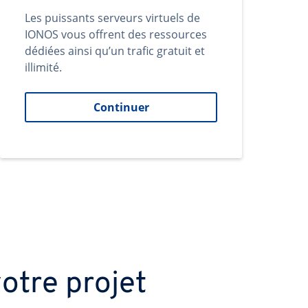
Les puissants serveurs virtuels de
IONOS vous offrent des ressources
dédiées ainsi qu’un trafic gratuit et
illimité.
Continuer
otre projet