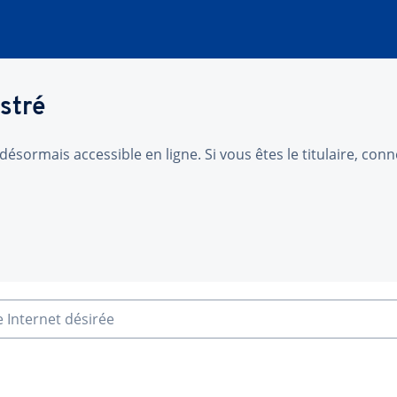
stré
désormais accessible en ligne. Si vous êtes le titulaire, co
e Internet désirée