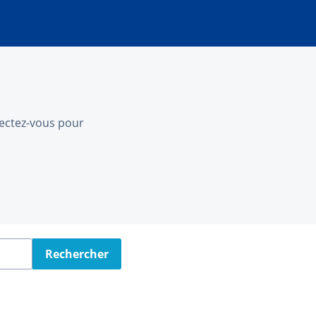
nnectez-vous pour
Rechercher