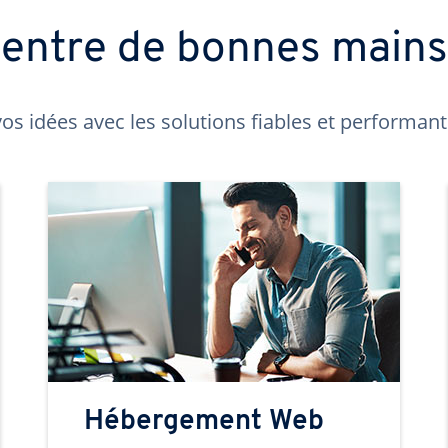
t entre de bonnes main
os idées avec les solutions fiables et performa
Hébergement Web