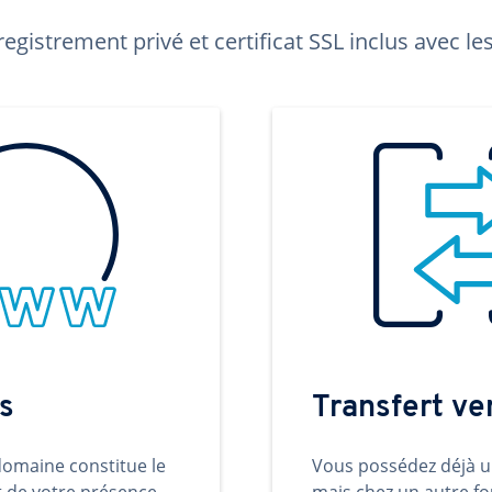
egistrement privé et certificat SSL inclus avec 
s
Transfert v
omaine constitue le
Vous possédez déjà 